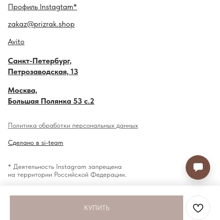
Профиль
Instagtam*
zakaz@prizrak.shop
Avito
Санкт-Петербург,
Петрозаводская, 13
Москва,
Большая Полянка 53 с.2
Политика обработки персональных данных
Сделано в si-team
* Деятельность Instagram запрещена
на территории Российской Федерации.
КУПИТЬ