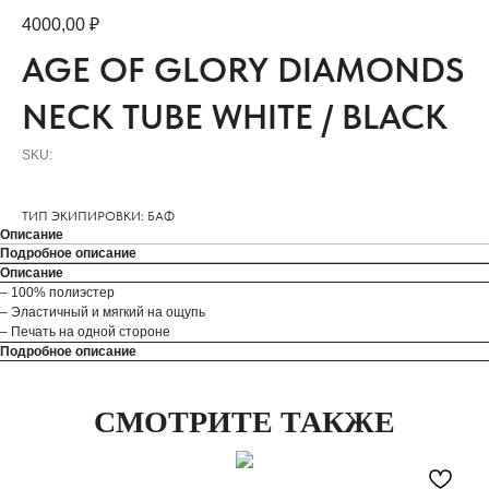
4000,00
₽
AGE OF GLORY DIAMONDS
NECK TUBE WHITE / BLACK
SKU:
ТИП ЭКИПИРОВКИ: БАФ
Описание
Подробное описание
Описание
– 100% полиэстер
– Эластичный и мягкий на ощупь
– Печать на одной стороне
Подробное описание
СМОТРИТЕ ТАКЖЕ