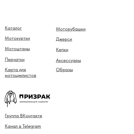
Каталог
Моторубашки
Мотокуртки
Джерси
Мотоштаны
Кепки
Перчатки
Аксессуары
Карта для
Образы
мотоциклистов
Гру ппа
ВКонтакте
Канал в
Telegram