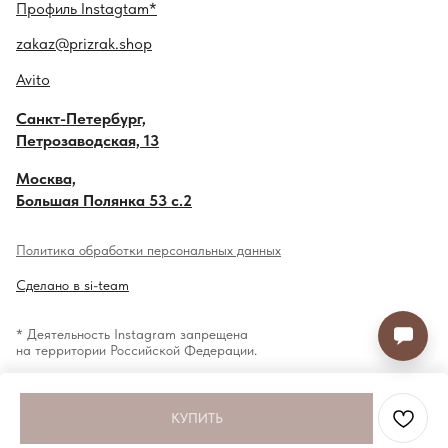
Профиль
Instagtam*
zakaz@prizrak.shop
Avito
Санкт-Петербург,
Петрозаводская, 13
Москва,
Большая Полянка 53 с.2
Политика обработки персональных данных
Сделано в si-team
* Деятельность Instagram запрещена
на территории Российской Федерации.
КУПИТЬ