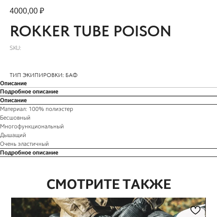
4000,00
₽
ROKKER TUBE POISON
SKU:
ТИП ЭКИПИРОВКИ: БАФ
Описание
Подробное описание
Описание
Материал: 100% полиэстер
Бесшовный
Многофункциональный
Дышащий
Очень эластичный
Подробное описание
СМОТРИТЕ ТАКЖЕ