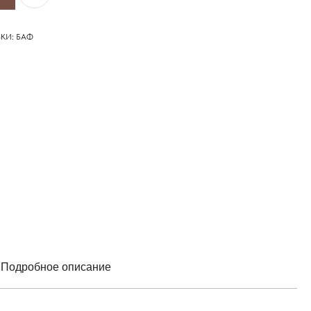
КИ: БАФ
Подробное описание