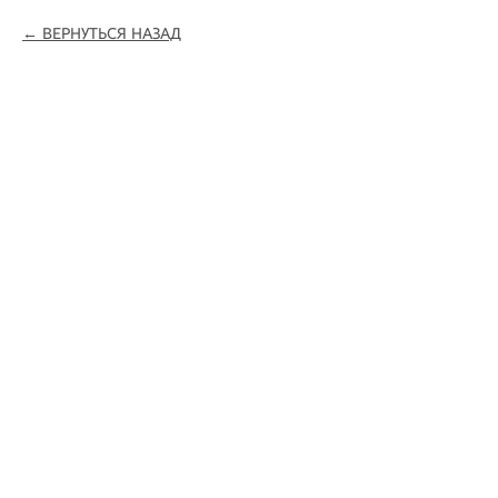
ВЕРНУТЬСЯ НАЗАД