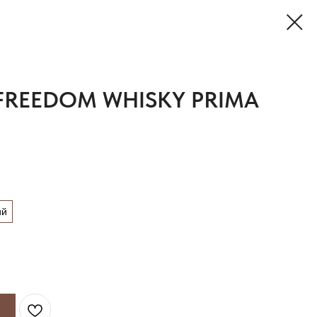
FREEDOM WHISKY PRIMA
ий