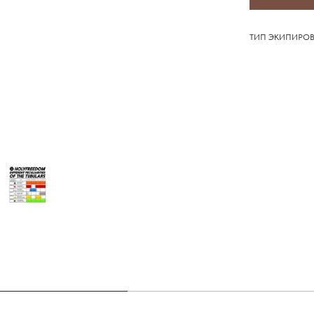
ТИП ЭКИПИРОВ