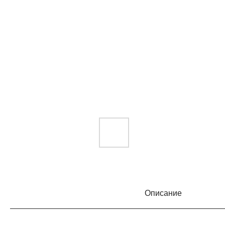
Описание