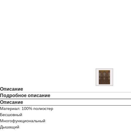
Описание
Подробное описание
Описание
Материал: 100% полиэстер
Бесшовный
Многофункциональный
Дышащий