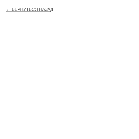
ВЕРНУТЬСЯ НАЗАД