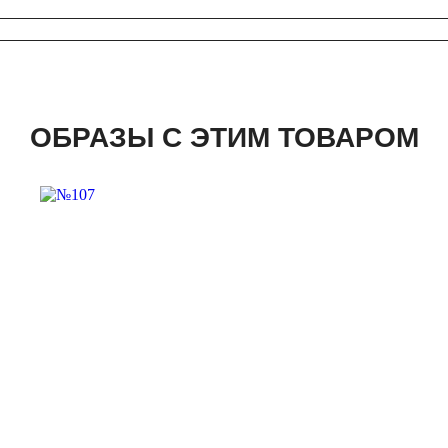
ОБРАЗЫ С ЭТИМ ТОВАРОМ