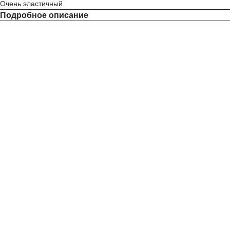
Очень эластичный
Подробное описание