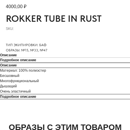
4000,00
₽
ROKKER TUBE IN RUST
SKU:
ТИП ЭКИПИРОВКИ: БАФ
ОБРАЗЫ: №15, №33, №47
Описание
Подробное описание
Описание
Материал: 100% полиэстер
Бесшовный
Многофункциональный
Дышащий
Очень эластичный
Подробное описание
ОБРАЗЫ С ЭТИМ ТОВАРОМ