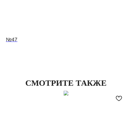
№47
СМОТРИТЕ ТАКЖЕ