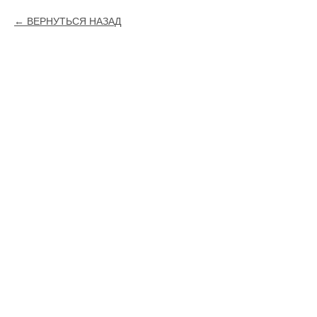
ВЕРНУТЬСЯ НАЗАД