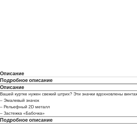
Описание
Подробное описание
Описание
Вашей куртке нужен свежий штрих? Эти значки вдохновлены винт
– Эмалевый значок
– Рельефный 2D металл
– Застежка «Бабочка»
Подробное описание