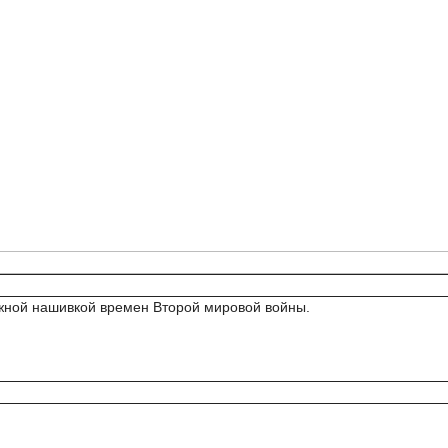
ажной нашивкой времен Второй мировой войны.