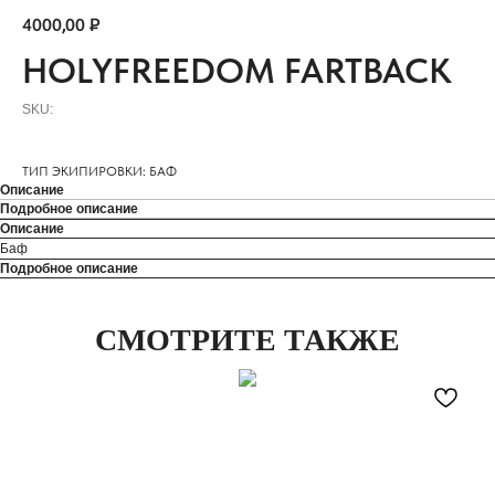
4000,00
₽
HOLYFREEDOM FARTBACK
SKU:
ТИП ЭКИПИРОВКИ: БАФ
Описание
Подробное описание
Описание
Баф
Подробное описание
СМОТРИТЕ ТАКЖЕ