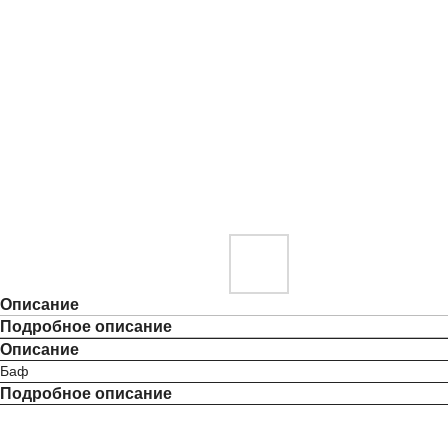
Описание
Подробное описание
Описание
Баф
Подробное описание