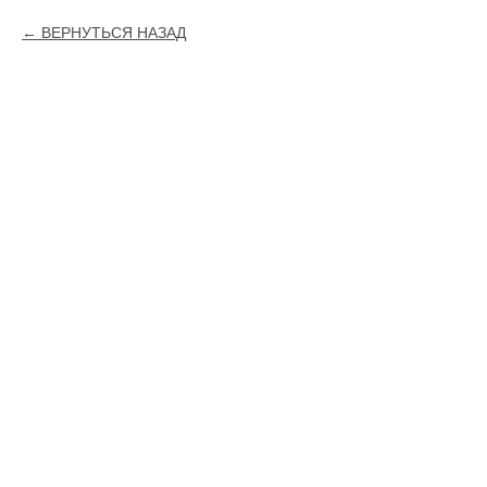
ВЕРНУТЬСЯ НАЗАД