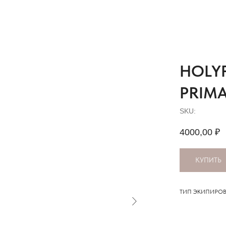
HOLY
PRIMA
SKU:
4000,00
₽
КУПИТЬ
ТИП ЭКИПИРОВ