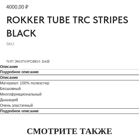
4000,00
₽
ROKKER TUBE TRC STRIPES
BLACK
SKU:
ТИП ЭКИПИРОВКИ: БАФ
Описание
Подробное описание
Описание
Материал: 100% полиэстер
Бесшовный
Многофункциональный
Дышащий
Очень эластичный
Подробное описание
СМОТРИТЕ ТАКЖЕ