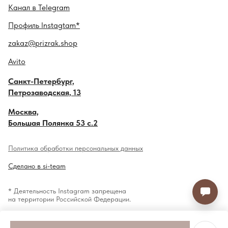
Канал в
Telegram
Профиль
Instagtam*
zakaz@prizrak.shop
Avito
Санкт-Петербург,
Петрозаводская, 13
Москва,
Большая Полянка 53 с.2
Политика обработки персональных данных
Сделано в si-team
* Деятельность Instagram запрещена
на территории Российской Федерации.