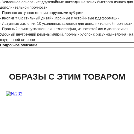
- Усиленное основание: двухслойные накладки на зонах быстрого износа для
дополнительной прочности
- Прочная латунная молния с крупными зубцами
- Кнопки YKK: стильный дизайн, прочные и устойчивые к деформации
- Латунные заклепки: 10 усиленных заклепок для дополнительной прочности
- Прочный принт: утолщенная шелкография, износостойкая и долговечная
Удобный внутренний ремень: мягкий, прочный хлопок с рисунком «елочка» на
внутренней стороне
Подробное описание
ОБРАЗЫ С ЭТИМ ТОВАРОМ