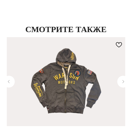
СМОТРИТЕ ТАКЖЕ