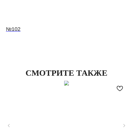
№102
СМОТРИТЕ ТАКЖЕ