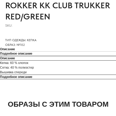
ROKKER KK CLUB TRUKKER
RED/GREEN
SKU:
ТИП ОДЕЖДЫ: КЕПКА
ОБРАЗ: №102
Описание
Подробное описание
Описание
Кепка: 60 % хлопок
Сетка: 40 % полиэстер
Вышивка спереди
Подробное описание
ОБРАЗЫ С ЭТИМ ТОВАРОМ