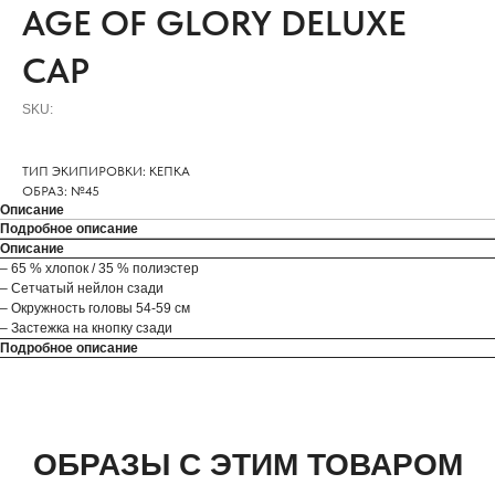
AGE OF GLORY DELUXE
CAP
SKU:
ТИП ЭКИПИРОВКИ: КЕПКА
ОБРАЗ: №45
Описание
Подробное описание
Описание
– 65 % хлопок / 35 % полиэстер
– Сетчатый нейлон сзади
– Окружность головы 54-59 см
– Застежка на кнопку сзади
Подробное описание
ОБРАЗЫ С ЭТИМ ТОВАРОМ