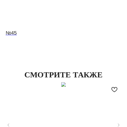
№45
СМОТРИТЕ ТАКЖЕ