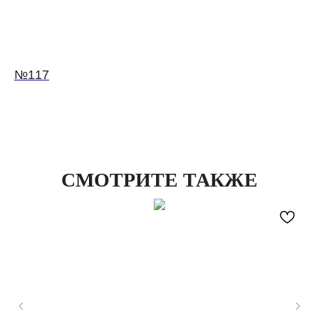
№117
СМОТРИТЕ ТАКЖЕ