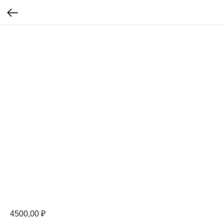
4500,00
₽