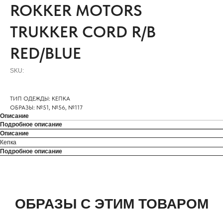
ROKKER MOTORS
TRUKKER CORD R/B
RED/BLUE
SKU:
ТИП ОДЕЖДЫ: КЕПКА
ОБРАЗЫ: №51, №56, №117
Описание
Подробное описание
Описание
Кепка
Подробное описание
ОБРАЗЫ С ЭТИМ ТОВАРОМ