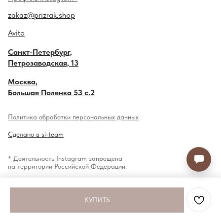
zakaz@prizrak.shop
Avito
Санкт-Петербург,
Петрозаводская, 13
Москва,
Большая Полянка 53 с.2
Политика обработки персональных данных
Сделано в si-team
* Деятельность Instagram запрещена
на территории Российской Федерации.
КУПИТЬ