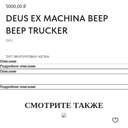
5000,00
₽
DEUS EX MACHINA BEEP
BEEP TRUCKER
SKU:
ТИП ЭКИПИРОВКИ: КЕПКА
Описание
Подробное описание
Описание
Подробное описание
СМОТРИТЕ ТАКЖЕ