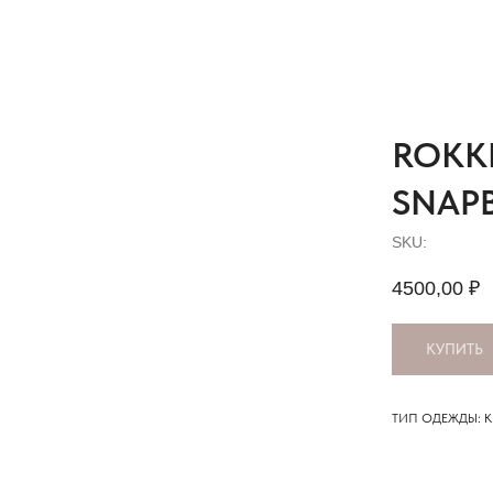
ROKK
SNAPB
SKU:
4500,00
₽
КУПИТЬ
ТИП ОДЕЖДЫ: 