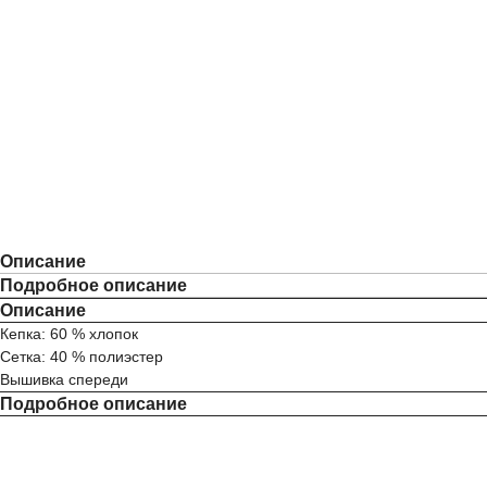
Описание
Подробное описание
Описание
Кепка: 60 % хлопок
Сетка: 40 % полиэстер
Вышивка спереди
Подробное описание