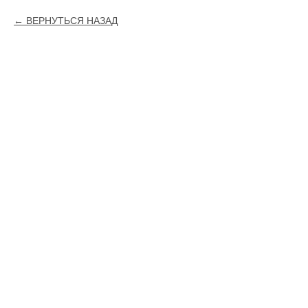
ВЕРНУТЬСЯ НАЗАД