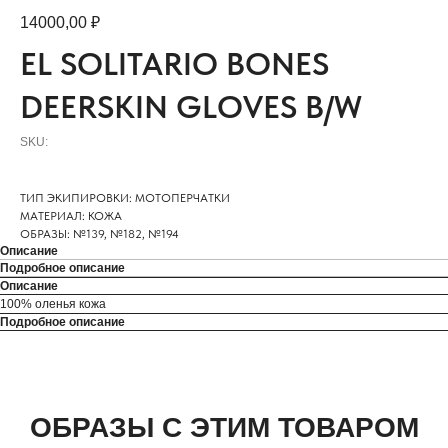
14000,00
₽
EL SOLITARIO BONES
DEERSKIN GLOVES B/W
SKU:
ТИП ЭКИПИРОВКИ: МОТОПЕРЧАТКИ
МАТЕРИАЛ: КОЖА
ОБРАЗЫ: №139, №182, №194
Описание
Подробное описание
Описание
100% оленья кожа
Подробное описание
ОБРАЗЫ С ЭТИМ ТОВАРОМ