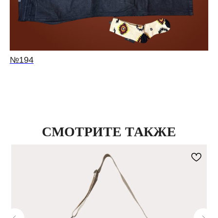
№194
СМОТРИТЕ ТАКЖЕ