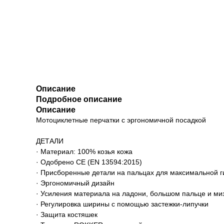
Описание
Подробное описание
Описание
Мотоциклетные перчатки с эргономичной посадкой
ДЕТАЛИ
· Материал: 100% козья кожа
· Одобрено CE (EN 13594:2015)
· Присборенные детали на пальцах для максимальной г
· Эргономичный дизайн
· Усиления материала на ладони, большом пальце и ми
· Регулировка ширины с помощью застежки-липучки
· Защита костяшек