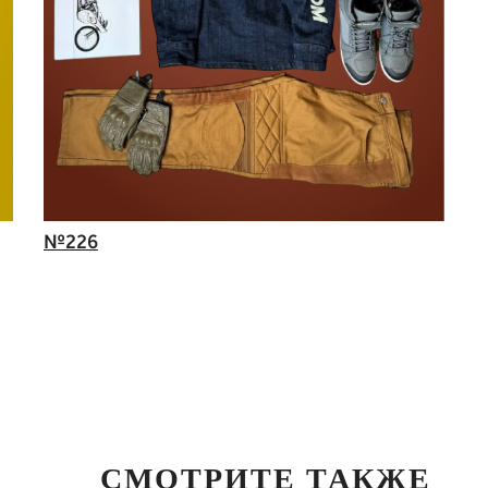
№226
СМОТРИТЕ ТАКЖЕ