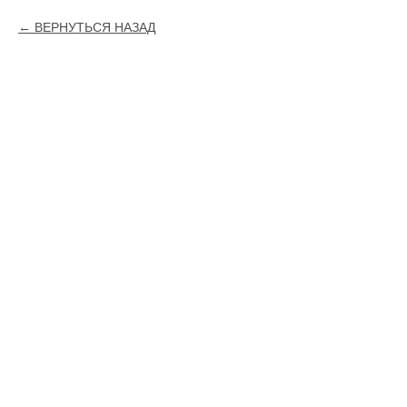
ВЕРНУТЬСЯ НАЗАД