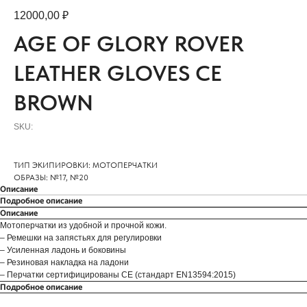
12000,00
₽
AGE OF GLORY ROVER
LEATHER GLOVES CE
BROWN
SKU:
ТИП ЭКИПИРОВКИ: МОТОПЕРЧАТКИ
ОБРАЗЫ: №17, №20
Описание
Подробное описание
Описание
Мотоперчатки из удобной и прочной кожи.
– Ремешки на запястьях для регулировки
– Усиленная ладонь и боковины
– Резиновая накладка на ладони
– Перчатки сертифицированы CE (стандарт EN13594:2015)
Подробное описание