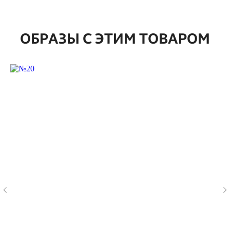
ОБРАЗЫ С ЭТИМ ТОВАРОМ