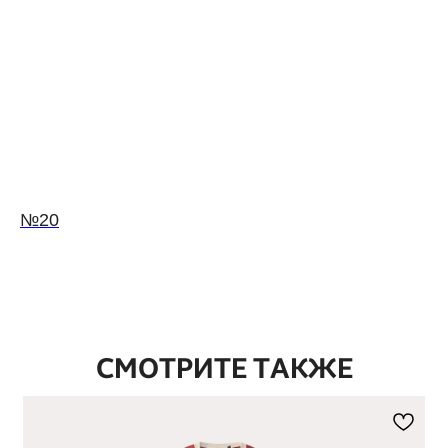
№20
СМОТРИТЕ ТАКЖЕ