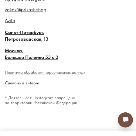
zakaz@prizrak.shop
Avito
Санкт-Петербург,
Петрозаводская, 13
Москва,
Большая Полянка 53 с.2
Политика обработки персональных данных
Сделано в si-team
* Деятельность Instagram запрещена
на территории Российской Федерации.