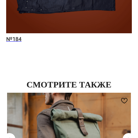
№184
СМОТРИТЕ ТАКЖЕ