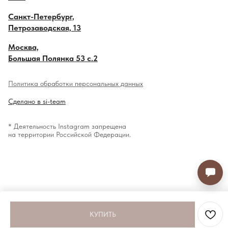
Санкт-Петербург,
Петрозаводская, 13
Москва,
Большая Полянка 53 с.2
Политика обработки персональных данных
Сделано в si-team
* Деятельность Instagram запрещена
на территории Российской Федерации.
КУПИТЬ