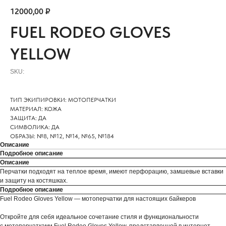
12000,00
₽
FUEL RODEO GLOVES
YELLOW
SKU:
ТИП ЭКИПИРОВКИ: МОТОПЕРЧАТКИ
МАТЕРИАЛ: КОЖА
ЗАЩИТА: ДА
СИМВОЛИКА: ДА
ОБРАЗЫ: №8, №12, №14, №65, №184
Описание
Подробное описание
Описание
Перчатки подходят на теплое время, имеют перфорацию, замшевые вставки
и защиту на костяшках.
Подробное описание
Fuel Rodeo Gloves Yellow — мотоперчатки для настоящих байкеров
Откройте для себя идеальное сочетание стиля и функциональности