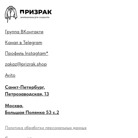
Гру ппа
ВКонтакте
Канал в
Telegram
Профиль
Instagtam*
zakaz@prizrak.shop
Avito
Санкт-Петербург,
Петрозаводская, 13
Москва,
Большая Полянка 53 с.2
Политика обработки персональных данных