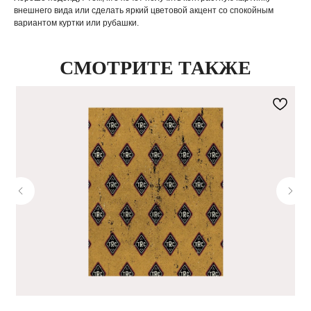
внешнего вида или сделать яркий цветовой акцент со спокойным
вариантом куртки или рубашки.
СМОТРИТЕ ТАКЖЕ