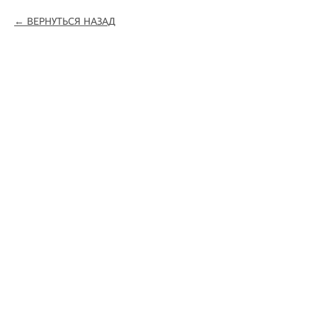
ВЕРНУТЬСЯ НАЗАД