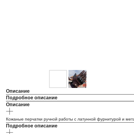
Описание
Подробное описание
Описание
Кожаные перчатки ручной работы с латунной фурнитурой и мет
Подробное описание