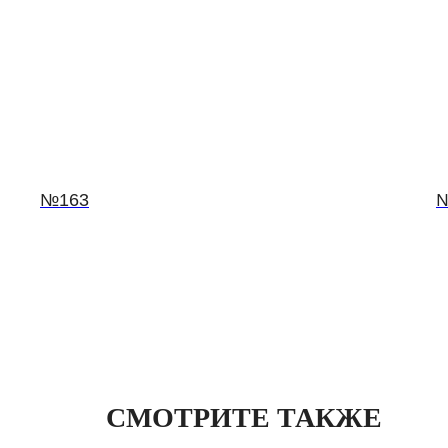
№163
СМОТРИТЕ ТАКЖЕ