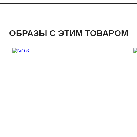
ОБРАЗЫ С ЭТИМ ТОВАРОМ