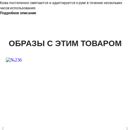
Кожа постепенно смягчается и адаптируется к руке в течение нескольких
часов использования.
Подробное описание
ОБРАЗЫ С ЭТИМ ТОВАРОМ