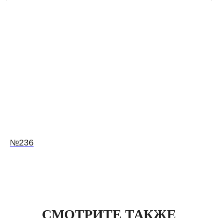
№236
СМОТРИТЕ ТАКЖЕ