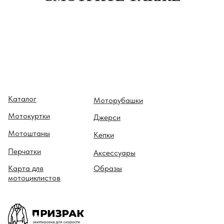
Каталог
Моторубашки
Мотокуртки
Джерси
Мотоштаны
Кепки
Перчатки
Аксессуары
Карта для
Образы
мотоциклистов