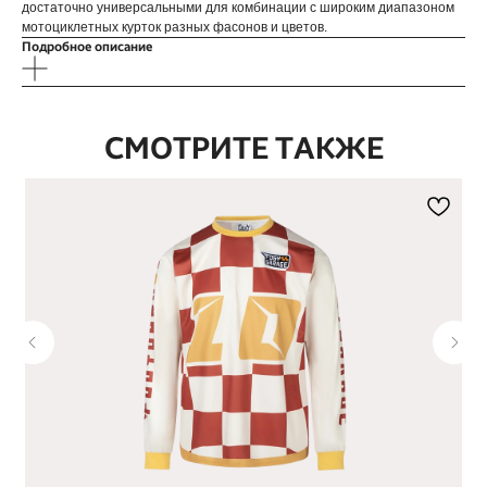
достаточно универсальными для комбинации с широким диапазоном
мотоциклетных курток разных фасонов и цветов.
Подробное описание
СМОТРИТЕ ТАКЖЕ