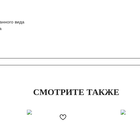
анного вида
а
СМОТРИТЕ ТАКЖЕ