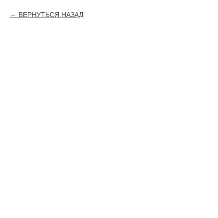
ВЕРНУТЬСЯ НАЗАД