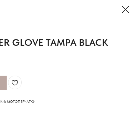
ER GLOVE TAMPA BLACK
КИ: МОТОПЕРЧАТКИ