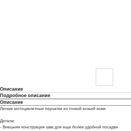
Описание
Подробное описание
Описание
Легкие мотоциклетные перчатки из тонкой козьей кожи.
Детали:
- Внешняя конструкция шва для еще более удобной посадки