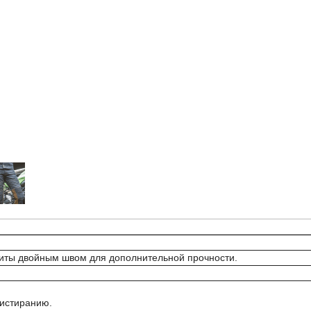
шиты двойным швом для дополнительной прочности.
 истиранию.