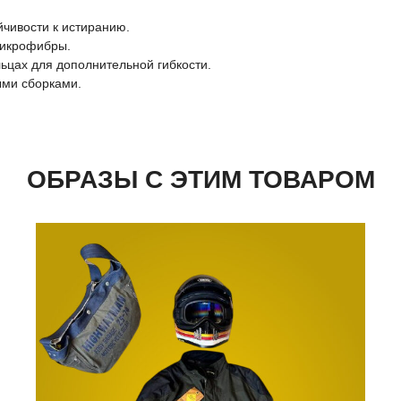
йчивости к истиранию.
микрофибры.
ьцах для дополнительной гибкости.
ыми сборками.
ОБРАЗЫ С ЭТИМ ТОВАРОМ