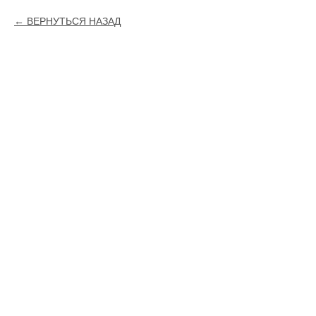
ВЕРНУТЬСЯ НАЗАД