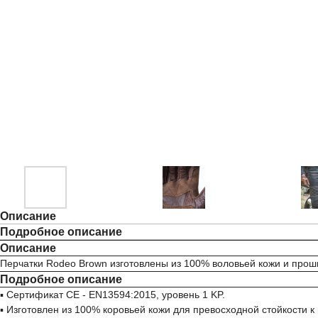
Описание
Подробное описание
Описание
Перчатки Rodeo Brown изготовлены из 100% воловьей кожи и про
Подробное описание
▪ Сертификат CE - EN13594:2015, уровень 1 KP.
▪ Изготовлен из 100% коровьей кожи для превосходной стойкости к