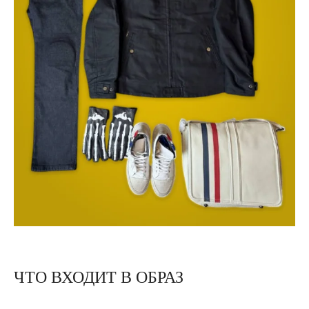
ЧТО ВХОДИТ В ОБРАЗ
К