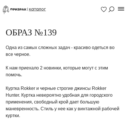
каталог
ОБРАЗ №139
Одна из самых сложных задач - красиво одеться во
все черное.
К нам приехало 2 новинки, которые могут с этим
помочь.
Куртка Rokker и черные строгие джинсы Rokker
Hunter. Куртка невероятно удобная для городского
применения, свободный крой дает большую
маневренность. Стиль у нее как у винтажной рабочей
куртки.