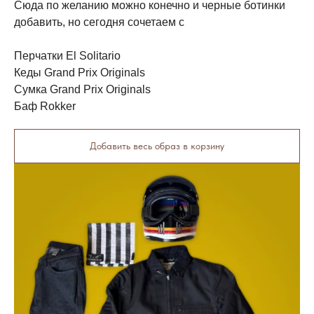
Сюда по желанию можно конечно и черные ботинки
добавить, но сегодня сочетаем с
Перчатки El Solitario
Кеды Grand Prix Originals
Сумка Grand Prix Originals
Баф Rokker
Добавить весь образ в корзину