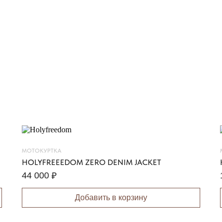
МОТОКУРТКА
HOLYFREEEDOM ZERO DENIM JACKET
44 000
₽
Добавить в корзину