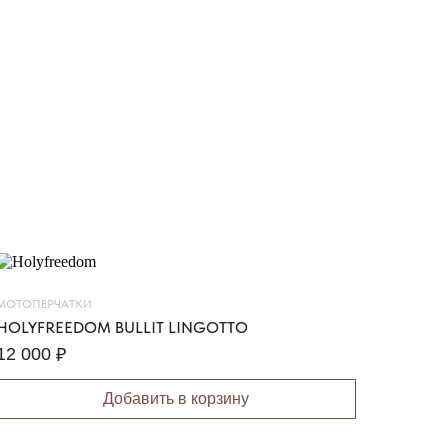
МОТОПЕРЧАТКИ
HOLYFREEDOM BULLIT LINGOTTO
12 000
₽
Добавить в корзину