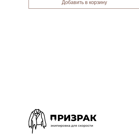
Добавить в корзину