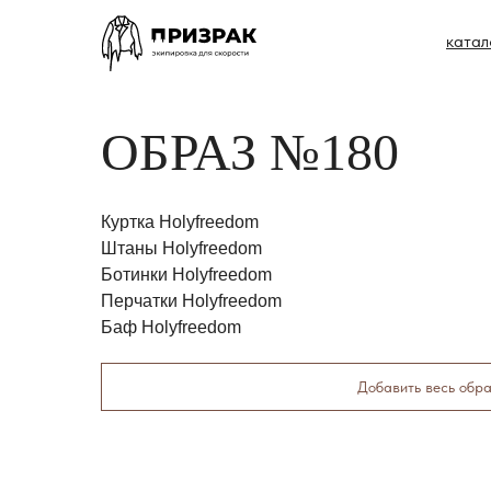
катал
ОБРАЗ №180
Куртка Holyfreedom
Штаны Holyfreedom
Ботинки Holyfreedom
Перчатки Holyfreedom
Баф Holyfreedom
Добавить весь обра