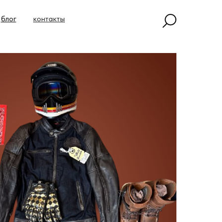
блог
контакты