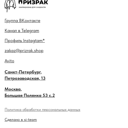
Гру ппа
ВКонтакте
Канал в
Telegram
Профиль
Instagtam*
zakaz@prizrak.shop
Avito
Санкт-Петербург,
Петрозаводская, 13
Москва,
Большая Полянка 53 с.2
Политика обработки персональных данных
Сделано в si-team