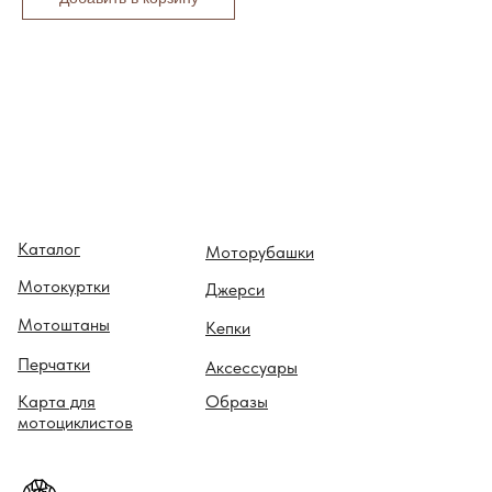
Каталог
Моторубашки
Мотокуртки
Джерси
Мотоштаны
Кепки
Перчатки
Аксессуары
Карта для
Образы
мотоциклистов