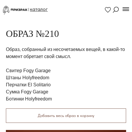
каталог
ОБРАЗ №210
Образ, собранный из несочетаемых вещей, в какой-то
момент обретает свой смысл.
Свитер Fogy Garage
Штаны Holyfreedom
Перчатки El Solitario
Сумка Fogy Garage
Ботинки Holyfreedom
Добавить весь образ в корзину