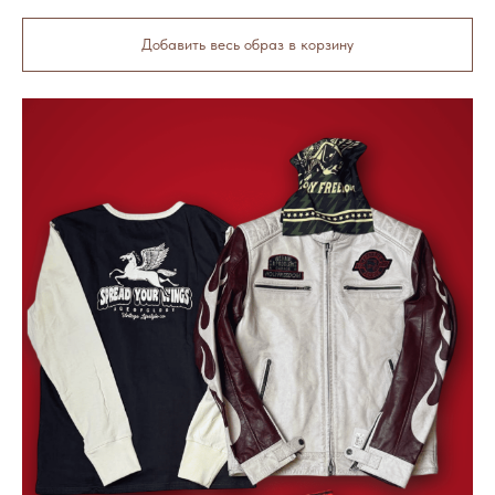
Добавить весь образ в корзину