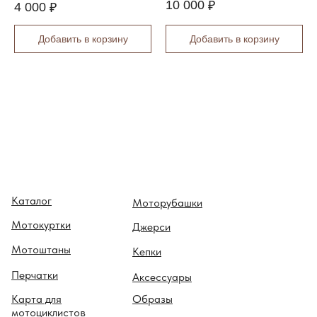
10 000
₽
4 000
₽
Добавить в корзину
Добавить в корзину
Каталог
Моторубашки
Мотокуртки
Джерси
Мотоштаны
Кепки
Перчатки
Аксессуары
Карта для
Образы
мотоциклистов