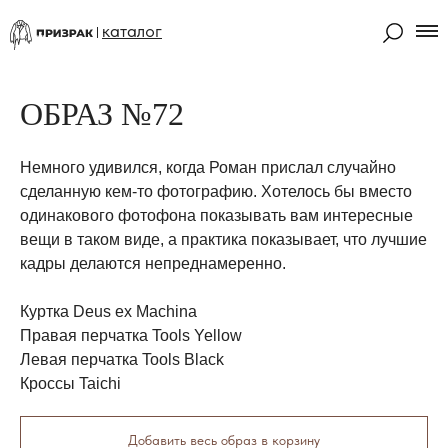
каталог
ОБРАЗ №72
Немного удивился, когда Роман прислал случайно
сделанную кем-то фотографию. Хотелось бы вместо
одинакового фотофона показывать вам интересные
вещи в таком виде, а практика показывает, что лучшие
кадры делаются непреднамеренно.
Куртка Deus ex Machina
Правая перчатка Tools Yellow
Левая перчатка Tools Black
Кроссы Taichi
Добавить весь образ в корзину