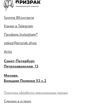
Гру ппа
ВКонтакте
Канал в
Telegram
Профиль
Instagtam*
zakaz@prizrak.shop
Avito
Санкт-Петербург,
Петрозаводская, 13
Москва,
Большая Полянка 53 с.2
Политика обработки персональных данных
Сделано в si-team