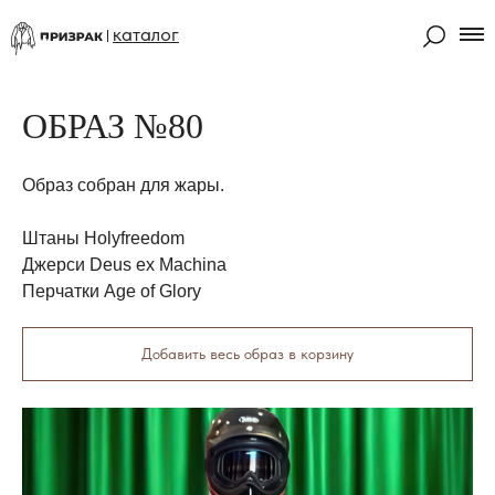
каталог
ОБРАЗ №80
Образ собран для жары.
Штаны Holyfreedom
Джерси Deus ex Machina
Перчатки Age of Glory
Добавить весь образ в корзину