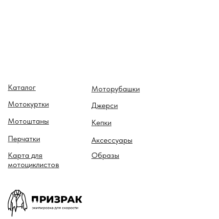
Каталог
Моторубашки
Мотокуртки
Джерси
Мотоштаны
Кепки
Перчатки
Аксессуары
Карта для
Образы
мотоциклистов