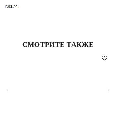
№174
СМОТРИТЕ ТАКЖЕ