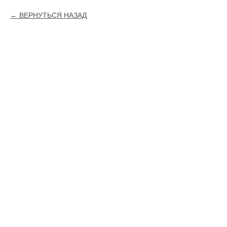
ВЕРНУТЬСЯ НАЗАД