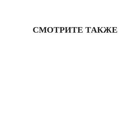
СМОТРИТЕ ТАКЖЕ