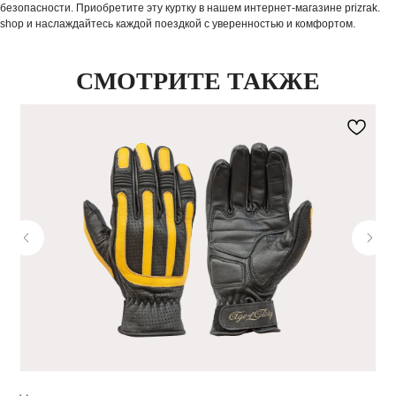
безопасности. Приобретите эту куртку в нашем интернет-магазине prizrak.
shop и наслаждайтесь каждой поездкой с уверенностью и комфортом.
СМОТРИТЕ ТАКЖЕ