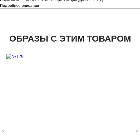
В комплекте – легкие съемные протекторы (уровень CE2)
Подробное описание
ОБРАЗЫ С ЭТИМ ТОВАРОМ