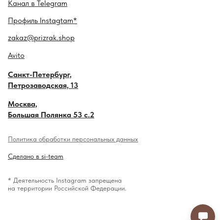
Канал в
Telegram
Профиль
Instagtam*
zakaz@prizrak.shop
Avito
Санкт-Петербург,
Петрозаводская, 13
Москва,
Большая Полянка 53 с.2
Политика обработки персональных данных
Сделано в si-team
* Деятельность Instagram запрещена
на территории Российской Федерации.