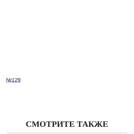
№129
СМОТРИТЕ ТАКЖЕ