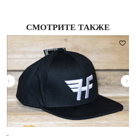
СМОТРИТЕ ТАКЖЕ