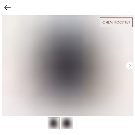
С ЧЕМ НОСИТЬ?