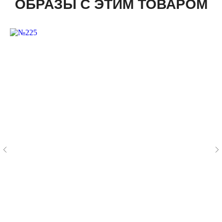
ОБРАЗЫ С ЭТИМ ТОВАРОМ