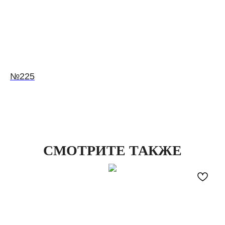
№225
СМОТРИТЕ ТАКЖЕ