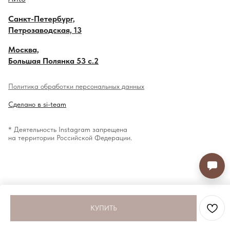
Санкт-Петербург,
Петрозаводская, 13
Москва,
Большая Полянка 53 с.2
Политика обработки персональных данных
Сделано в si-team
* Деятельность Instagram запрещена
на территории Российской Федерации.
КУПИТЬ