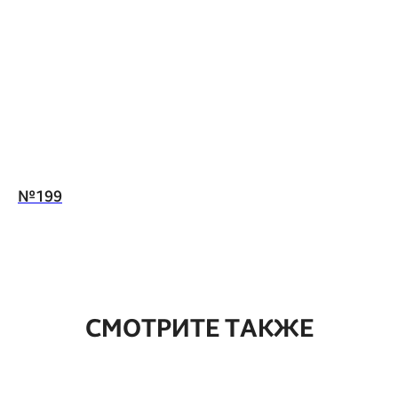
№199
СМОТРИТЕ ТАКЖЕ