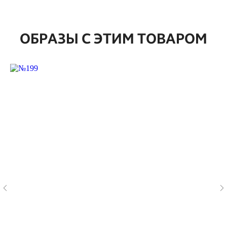
ОБРАЗЫ С ЭТИМ ТОВАРОМ