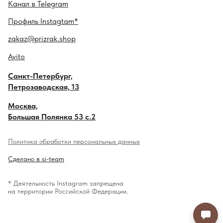
Канал в
Telegram
Профиль
Instagtam*
zakaz@prizrak.shop
Avito
Санкт-Петербург,
Петрозаводская, 13
Москва,
Большая Полянка 53 с.2
Политика обработки персональных данных
Сделано в si-team
* Деятельность Instagram запрещена
на территории Российской Федерации.