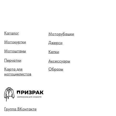
Каталог
Моторубашки
Мотокуртки
Джерси
Мотоштаны
Кепки
Перчатки
Аксессуары
Карта для
Образы
мотоциклистов
Гру ппа
ВКонтакте