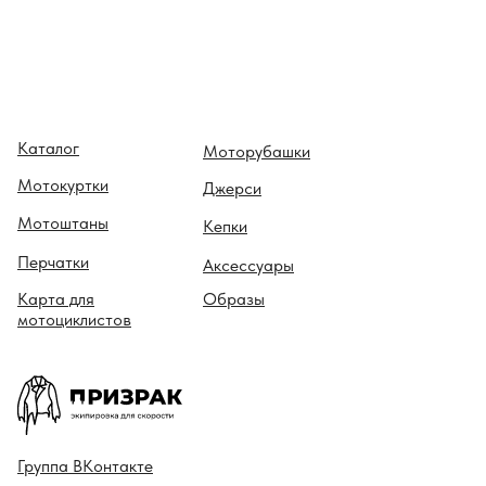
Каталог
Моторубашки
Мотокуртки
Джерси
Мотоштаны
Кепки
Перчатки
Аксессуары
Карта для
Образы
мотоциклистов
Гру ппа
ВКонтакте