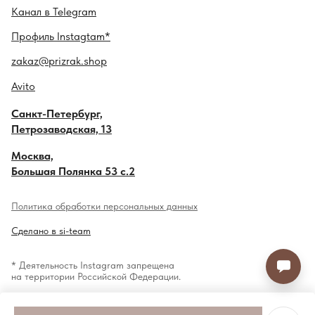
Канал в
Telegram
Профиль
Instagtam*
zakaz@prizrak.shop
Avito
Санкт-Петербург,
Петрозаводская, 13
Москва,
Большая Полянка 53 с.2
Политика обработки персональных данных
Сделано в si-team
* Деятельность Instagram запрещена
на территории Российской Федерации.