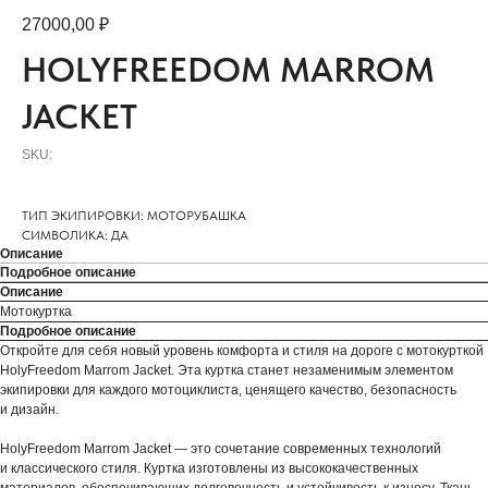
27000,00
₽
HOLYFREEDOM MARROM
JACKET
SKU:
ТИП ЭКИПИРОВКИ: МОТОРУБАШКА
СИМВОЛИКА: ДА
Описание
Подробное описание
Описание
Мотокуртка
Подробное описание
Откройте для себя новый уровень комфорта и стиля на дороге с мотокурткой
HolyFreedom Marrom Jacket. Эта куртка станет незаменимым элементом
экипировки для каждого мотоциклиста, ценящего качество, безопасность
и дизайн.
HolyFreedom Marrom Jacket — это сочетание современных технологий
и классического стиля. Куртка изготовлены из высококачественных