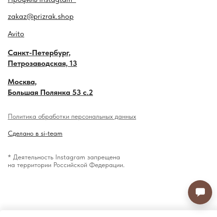
zakaz@prizrak.shop
Avito
Санкт-Петербург,
Петрозаводская, 13
Москва,
Большая Полянка 53 с.2
Политика обработки персональных данных
Сделано в si-team
* Деятельность Instagram запрещена
на территории Российской Федерации.