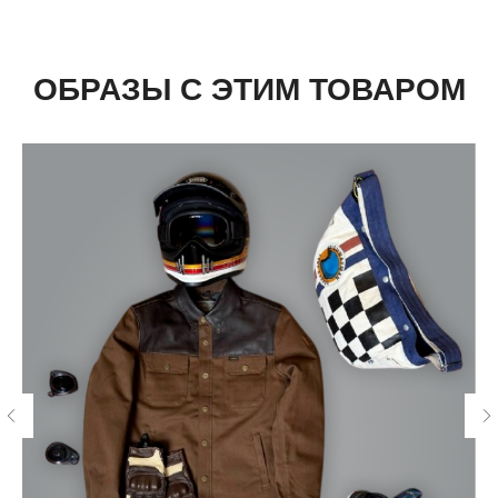
ОБРАЗЫ С ЭТИМ ТОВАРОМ