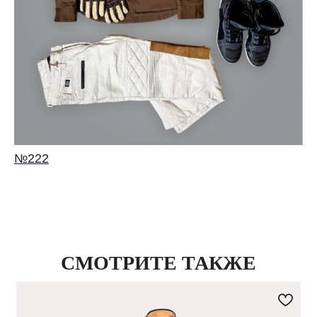
№222
СМОТРИТЕ ТАКЖЕ