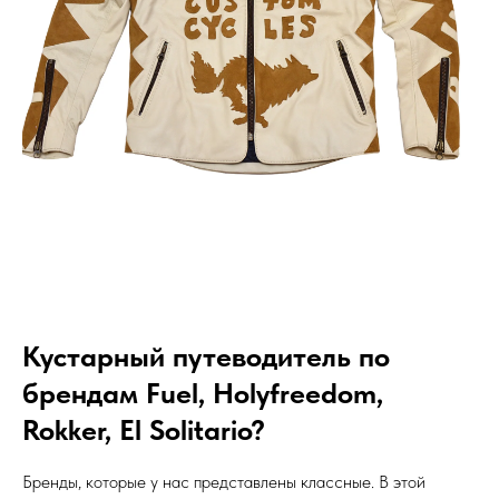
Кустарный путеводитель по
брендам Fuel, Holyfreedom,
Rokker, El Solitario?
Бренды, которые у нас представлены классные. В этой