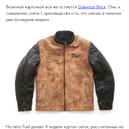
Визитной карточкой все же остаются
Sidewaze Black
. Они, к
сожалению сняты с производства и то, что сейчас в наличии
уже последние модели.
На лето Fuel делает 4 модели курток-сеток, рассчитанных на