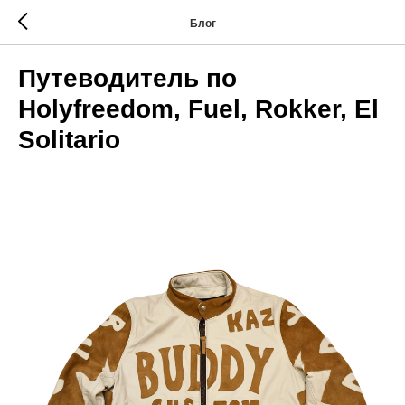
Блог
Путеводитель по
Holyfreedom, Fuel, Rokker, El
Solitario