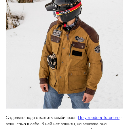
Отдельно надо отметить комбинезон
Holyfreedom Tutonero
-
вещь сама в себе. В ней нет защиты, на вешалке она