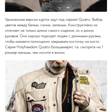
Удлиненные версии курток идут под серией Quatro. Выбор
цветов между белым, синим, зеленым. Конструктивно их
отличает не только длина самого изделия, но и длина
рукавов. Они хорошо подходят людям с длинными руками,
чтобы манжета полноценно закрывала косточку на кисти.
Серия Holyfreedom Quatro большемерит, т.е. смотрите на 1
размер меньше, чем носите в жизни.