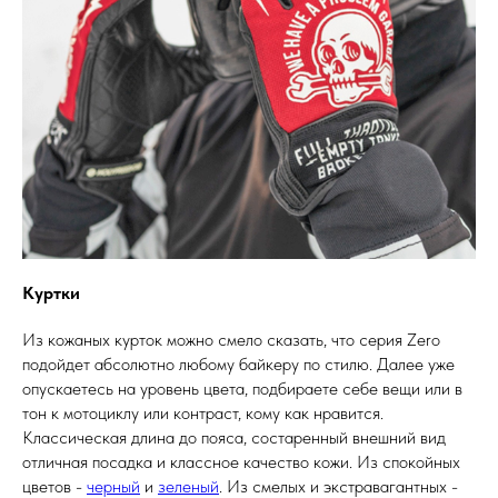
Куртки
Из кожаных курток можно смело сказать, что серия Zero
подойдет абсолютно любому байкеру по стилю. Далее уже
опускаетесь на уровень цвета, подбираете себе вещи или в
тон к мотоциклу или контраст, кому как нравится.
Классическая длина до пояса, состаренный внешний вид
отличная посадка и классное качество кожи. Из спокойных
цветов -
черный
и
зеленый
. Из смелых и экстравагантных -