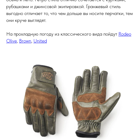
рубашками и джинсовой экипировкой. Гранжевый стиль
выгодно отличает то, что чем дольше вы носите перчатки, тем
они круче выглядят.
На прохладную погоду из классического вида пойдут
Rodeo
Olive
,
Brown
,
United