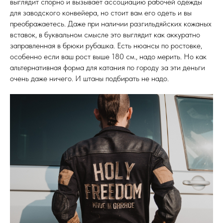
выглядит спорно и вызывает ассоциацию рабочей одежды
для заводского конвейера, но стоит вам его одеть и вы
преображаетесь. Даже при наличии разгильдяйских кожаных
вставок, в буквальном смысле это выглядит как аккуратно
заправленная в брюки рубашка. Есть нюансы по ростовке,
особенно если ваш рост выше 180 см., надо мерить. Но как
альтернативная форма для катания по городу за эти деньги
очень даже ничего. И штаны подбирать не надо.