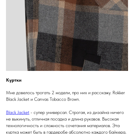
Куртки
Мне довелось трогать 2 модели, про них и расскажу. Rokker
Black Jacket и Canvas Tobacco Brown.
Black Jacket
- супер универсал. Строгая, из дизайна ничего
не выкинуть, отличная посадка и длина рукавов. Высокая
технологичность и сложность сочетания материалов. Эта
куртка может быть в гардеробе абсолютно каждого байкера,