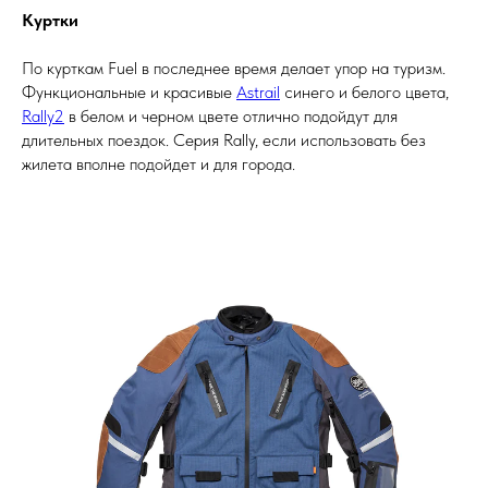
Куртки
По курткам Fuel в последнее время делает упор на туризм.
Функциональные и красивые
Astrail
синего и белого цвета,
Rally2
в белом и черном цвете отлично подойдут для
длительных поездок. Серия Rally, если использовать без
жилета вполне подойдет и для города.