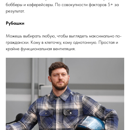
бобберы и каферейсеры. По совокупности факторов 5+ за
результат.
Рубашки
Можешь выбирать любую, чтобы выглядеть максимально по-
граждански. Кому в клеточку, кому однотонную. Простая и
крайне функциональная вентиляция.