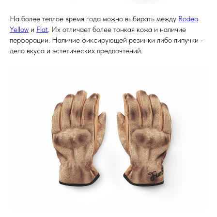
На более теплое время года можно выбирать между
Rodeo
Yellow
и
Flat
. Их отличает более тонкая кожа и наличие
перфорации. Наличие фиксирующей резинки либо липучки -
дело вкуса и эстетических предпочтений.