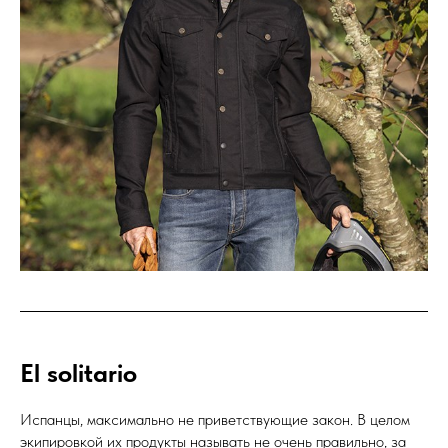
El solitario
Испанцы, максимально не приветствующие закон. В целом
экипировкой их продукты называть не очень правильно, за