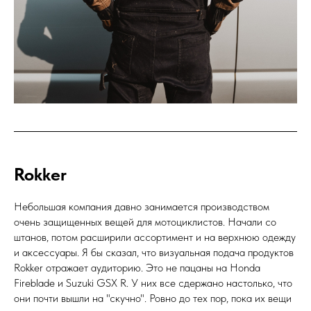
Rokker
Небольшая компания давно занимается производством
очень защищенных вещей для мотоциклистов. Начали со
штанов, потом расширили ассортимент и на верхнюю одежду
и аксессуары. Я бы сказал, что визуальная подача продуктов
Rokker отражает аудиторию. Это не пацаны на Honda
Fireblade и Suzuki GSX R. У них все сдержано настолько, что
они почти вышли на "скучно". Ровно до тех пор, пока их вещи