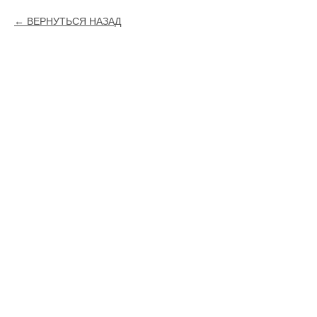
ВЕРНУТЬСЯ НАЗАД