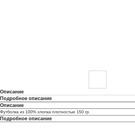
Описание
Подробное описание
Описание
Футболка из 100% хлопка плотностью 150 гр.
Подробное описание