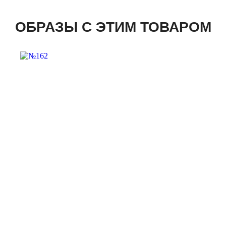
ОБРАЗЫ С ЭТИМ ТОВАРОМ