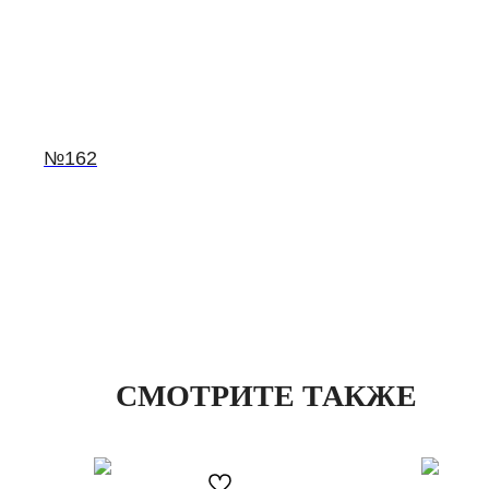
№162
СМОТРИТЕ ТАКЖЕ