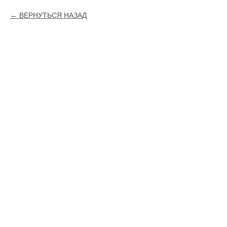
ВЕРНУТЬСЯ НАЗАД