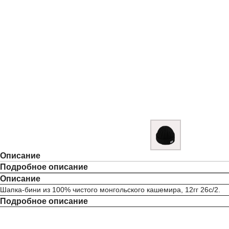
Описание
Подробное описание
Описание
Шапка-бини из 100% чистого монгольского кашемира, 12гг 26с/2.
Подробное описание