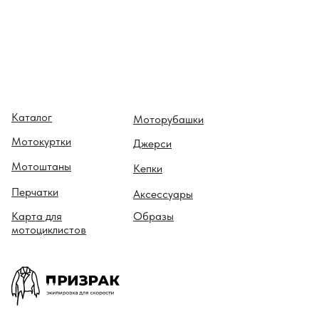
Каталог
Моторубашки
Мотокуртки
Джерси
Мотоштаны
Кепки
Перчатки
Аксессуары
Карта для
Образы
мотоциклистов