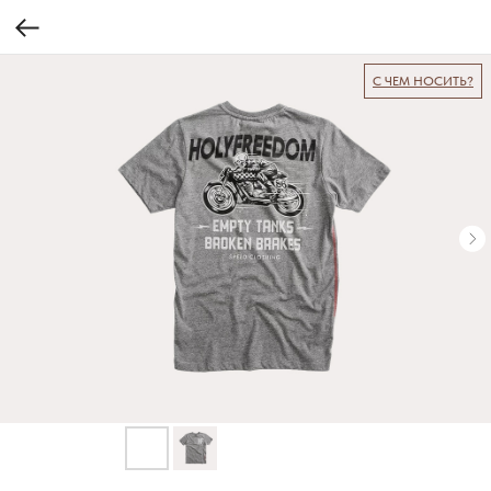
С ЧЕМ НОСИТЬ?