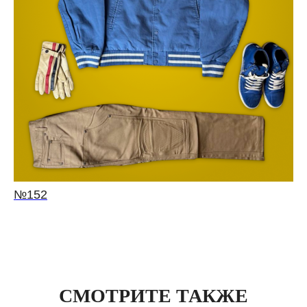
№152
СМОТРИТЕ ТАКЖЕ