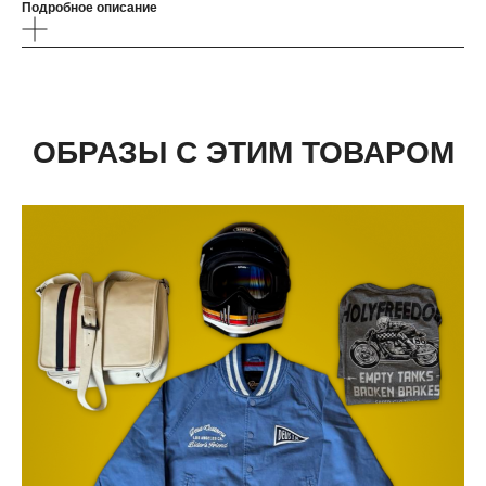
Подробное описание
ОБРАЗЫ С ЭТИМ ТОВАРОМ