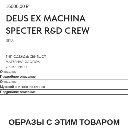
16000,00
₽
DEUS EX MACHINA
SPECTER R&D CREW
SKU:
ТИП ОДЕЖДЫ: СВИТШОТ
МАТЕРИАЛ: ХЛОПОК
ОБРАЗ: №131
Описание
Подробное описание
Описание
Мужской свитшот из хлопка
Подробное описание
ОБРАЗЫ С ЭТИМ ТОВАРОМ