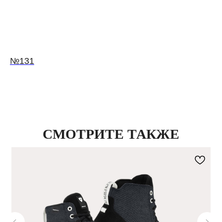
№131
СМОТРИТЕ ТАКЖЕ