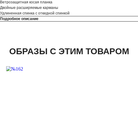
Ветрозащитная косая планка
Двойные расширяемые карманы
Удлиненная спинка с откидной спинкой
Подробное описание
ОБРАЗЫ С ЭТИМ ТОВАРОМ