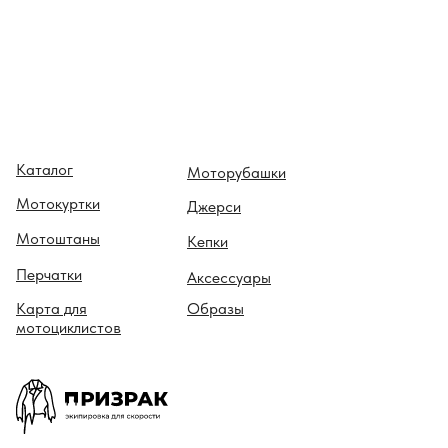
Каталог
Моторубашки
Мотокуртки
Джерси
Мотоштаны
Кепки
Перчатки
Аксессуары
Карта для
Образы
мотоциклистов